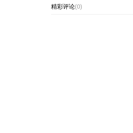
精彩评论
(0)