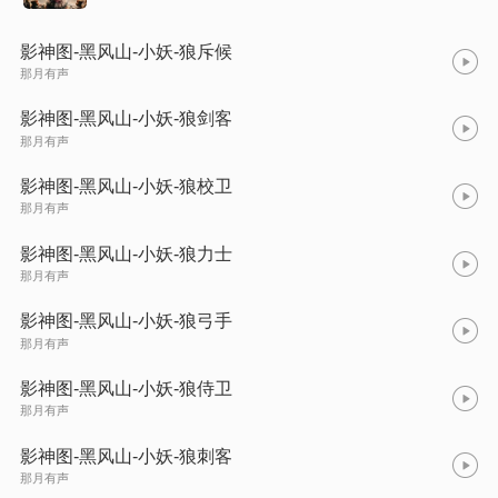
影神图-黑风山-小妖-狼斥候
那月有声
影神图-黑风山-小妖-狼剑客
那月有声
影神图-黑风山-小妖-狼校卫
那月有声
影神图-黑风山-小妖-狼力士
那月有声
影神图-黑风山-小妖-狼弓手
那月有声
影神图-黑风山-小妖-狼侍卫
那月有声
影神图-黑风山-小妖-狼刺客
那月有声