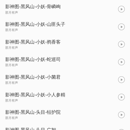
影神图-黑风山-小妖-骨嶙峋
那月有声
影神图-黑风山-小妖-山匪头子
那月有声
影神图-黑风山-小妖-鸦香客
那月有声
影神图-黑风山-小妖-蛇巡司
那月有声
影神图-黑风山-小妖-小菌君
那月有声
影神图-黑风山-小妖-小人参精
那月有声
影神图-黑风山-头目-牯护院
那月有声
影神图-黑风山-头目-广智