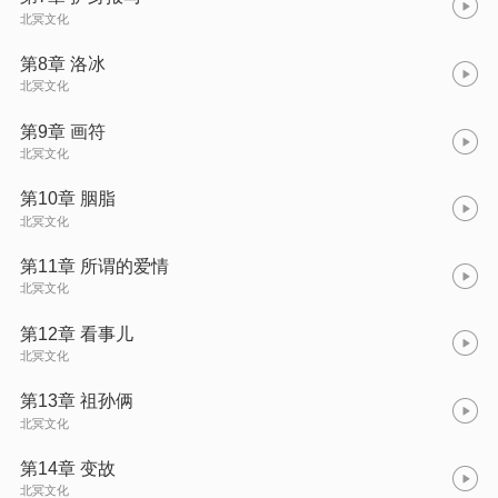
北冥文化
第8章 洛冰
北冥文化
第9章 画符
北冥文化
第10章 胭脂
北冥文化
第11章 所谓的爱情
北冥文化
第12章 看事儿
北冥文化
第13章 祖孙俩
北冥文化
第14章 变故
北冥文化