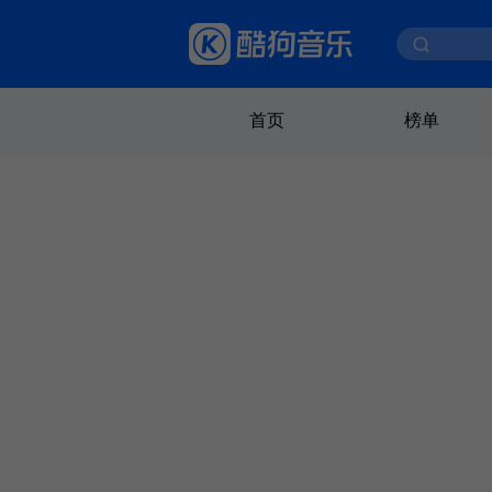
首页
榜单