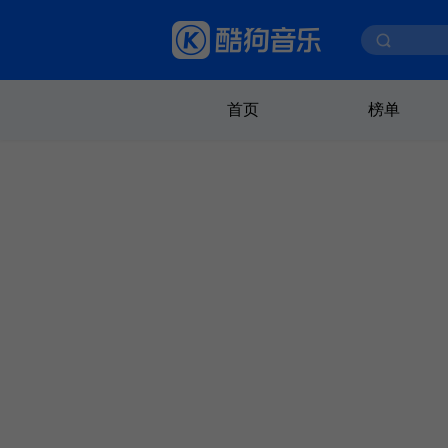
首页
榜单