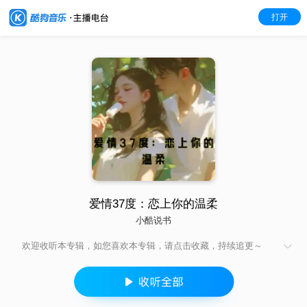
打开
爱情37度：恋上你的温柔
小酷说书
欢迎收听本专辑，如您喜欢本专辑，请点击收藏，持续追更～