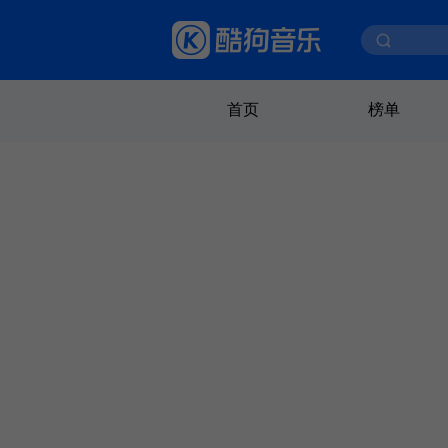
首页
榜单