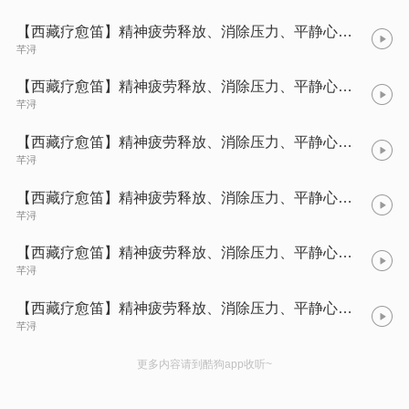
【西藏疗愈笛】精神疲劳释放、消除压力、平静心灵15
芊浔
【西藏疗愈笛】精神疲劳释放、消除压力、平静心灵16
芊浔
【西藏疗愈笛】精神疲劳释放、消除压力、平静心灵17
芊浔
【西藏疗愈笛】精神疲劳释放、消除压力、平静心灵18
芊浔
【西藏疗愈笛】精神疲劳释放、消除压力、平静心灵19
芊浔
【西藏疗愈笛】精神疲劳释放、消除压力、平静心灵20
芊浔
更多内容请到酷狗app收听~