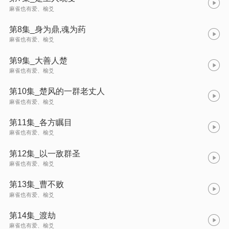
麻雀也有爱、榆爻
第8集_身为鼎,魂为药
麻雀也有爱、榆爻
第9集_大善人楚
麻雀也有爱、榆爻
第10集_楚风的一群老丈人
麻雀也有爱、榆爻
第11集_各方瞩目
麻雀也有爱、榆爻
第12集_以一敌群圣
麻雀也有爱、榆爻
第13集_曹不败
麻雀也有爱、榆爻
第14集_渡劫
麻雀也有爱、榆爻