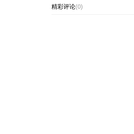
精彩评论
(0)