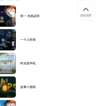
返回顶部
程一·失眠必听
一个人听雨
时光留声机
故事小酒馆