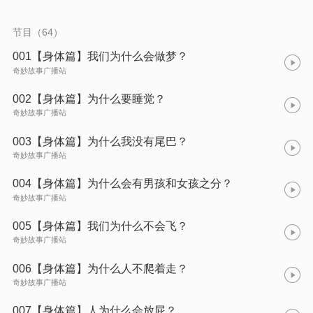
节目（64）
001【身体篇】我们为什么会做梦？
奇妙故事广播站
002【身体篇】为什么要睡觉？
奇妙故事广播站
003【身体篇】为什么我没有尾巴？
奇妙故事广播站
004【身体篇】为什么会有男孩和女孩之分？
奇妙故事广播站
005【身体篇】我们为什么不会飞？
奇妙故事广播站
006【身体篇】为什么人不爬着走？
奇妙故事广播站
007【身体篇】人为什么会放屁？