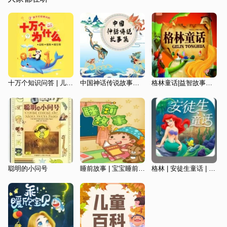
十万个知识问答 | 儿童科普百科故事 | 【免费】
中国神话传说故事集 | 3-6岁睡前故事 | 免费订阅
格林童话|益智故事【免费】
聪明的小问号
睡前故事 | 宝宝睡前必听 | 经典小故事 | 免费版
格林 | 安徒生童话 | 孩子受益一生的故事【免费】