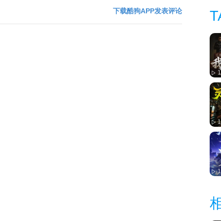
下载酷狗APP发表评论
T