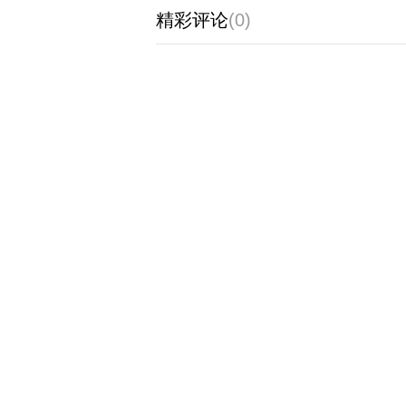
精彩评论
(0)