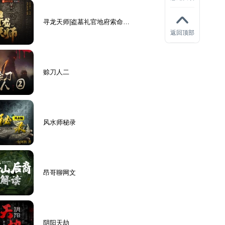
寻龙天师|盗墓礼官地府索命阴
间点名
返回顶部
赊刀人二
风水师秘录
昂哥聊网文
阴阳天劫