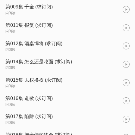
第009集 千金 (求订阅)
闪阅读
第011集 报复 (求订阅)
闪阅读
第012集 酒桌悍将 (求订阅)
闪阅读
第014集 怎么还是吃面 (求订阅)
闪阅读
第015集 以权换权 (求订阅)
闪阅读
第016集 道歉 (求订阅)
闪阅读
第017集 陷阱 (求订阅)
闪阅读
第018集 与金倩的约会 (求订阅)