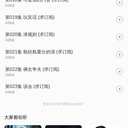
闪阅读
第019集 玩笑话 (求订阅)
闪阅读
第020集 潜规则 (求订阅)
闪阅读
第021集 孰轻孰重分的清 (求订阅)
闪阅读
第022集 俩女争夫 (求订阅)
闪阅读
第023集 误会 (求订阅)
闪阅读
更多内容请到酷狗app收听~
大家都在听