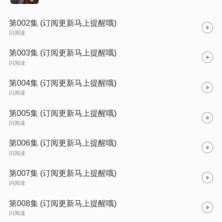
第002集 (订阅更新马上提醒哦)
闪阅读
第003集 (订阅更新马上提醒哦)
闪阅读
第004集 (订阅更新马上提醒哦)
闪阅读
第005集 (订阅更新马上提醒哦)
闪阅读
第006集 (订阅更新马上提醒哦)
闪阅读
第007集 (订阅更新马上提醒哦)
闪阅读
第008集 (订阅更新马上提醒哦)
闪阅读