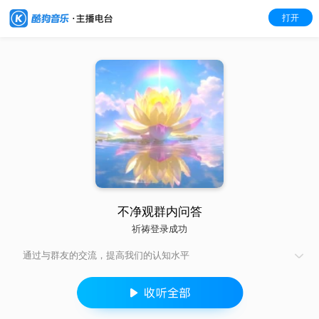
打开
不净观群内问答
祈祷登录成功
通过与群友的交流，提高我们的认知水平