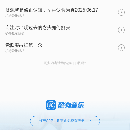
修观就是修正认知，别再认假为真2025.06.17
祈祷登录成功
专注时出现过去的念头如何解决
祈祷登录成功
觉照要占据第一念
祈祷登录成功
更多内容请到酷狗app收听~
打开APP，听更多免费有声书！ >