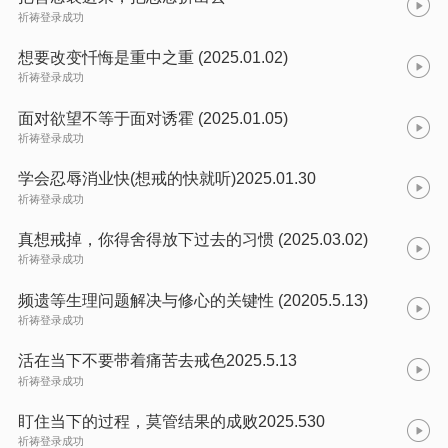
祈祷登录成功
想要改变忏悔是重中之重 (2025.01.02)
祈祷登录成功
面对欲望不等于面对诱霍 (2025.01.05)
祈祷登录成功
学会忍辱消业快(想戒的快就听)2025.01.30
祈祷登录成功
真想戒掉，你得舍得放下过去的习惯 (2025.03.02)
祈祷登录成功
频遗等生理问题解决与修心的关键性 (20205.5.13)
祈祷登录成功
活在当下不要带着痛苦去戒色2025.5.13
祈祷登录成功
盯住当下的过程，莫管结果的成败2025.530
祈祷登录成功