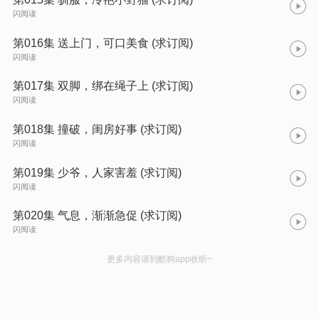
闪阅读
第016集 送上门，可口美食 (求订阅)
闪阅读
第017集 双脚，绑在绳子上 (求订阅)
闪阅读
第018集 撞破，闺房好事 (求订阅)
闪阅读
第019集 少爷，人家害羞 (求订阅)
闪阅读
第020集 气息，渐渐急促 (求订阅)
闪阅读
更多内容请到酷狗app收听~