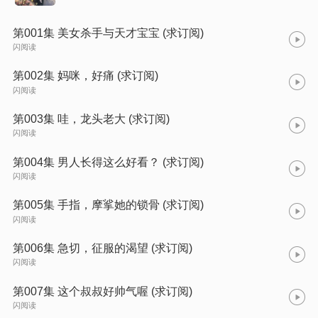
第001集 美女杀手与天才宝宝 (求订阅)
闪阅读
第002集 妈咪，好痛 (求订阅)
闪阅读
第003集 哇，龙头老大 (求订阅)
闪阅读
第004集 男人长得这么好看？ (求订阅)
闪阅读
第005集 手指，摩挲她的锁骨 (求订阅)
闪阅读
第006集 急切，征服的渴望 (求订阅)
闪阅读
第007集 这个叔叔好帅气喔 (求订阅)
闪阅读