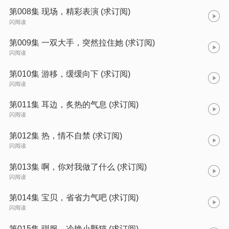
第008集 现场，精彩表演 (求订阅)
闪阅读
第009集 一双大手，突然拉住她 (求订阅)
闪阅读
第010集 游移，缓缓向下 (求订阅)
闪阅读
第011集 耳边，炙热的气息 (求订阅)
闪阅读
第012集 热，情不自禁 (求订阅)
闪阅读
第013集 啊，你对我做了什么 (求订阅)
闪阅读
第014集 宝贝，省省力气吧 (求订阅)
闪阅读
第015集 驯服，冷艳小野猫 (求订阅)