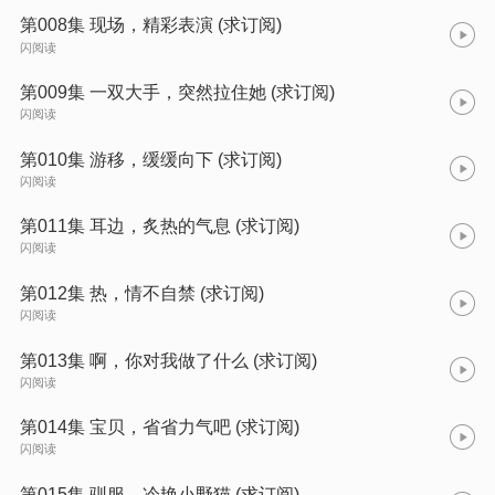
第008集 现场，精彩表演 (求订阅)
闪阅读
第009集 一双大手，突然拉住她 (求订阅)
闪阅读
第010集 游移，缓缓向下 (求订阅)
闪阅读
第011集 耳边，炙热的气息 (求订阅)
闪阅读
第012集 热，情不自禁 (求订阅)
闪阅读
第013集 啊，你对我做了什么 (求订阅)
闪阅读
第014集 宝贝，省省力气吧 (求订阅)
闪阅读
第015集 驯服，冷艳小野猫 (求订阅)