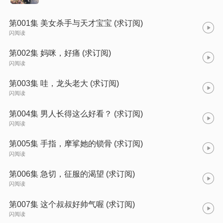
第001集 美女杀手与天才宝宝 (求订阅)
闪阅读
第002集 妈咪，好痛 (求订阅)
闪阅读
第003集 哇，龙头老大 (求订阅)
闪阅读
第004集 男人长得这么好看？ (求订阅)
闪阅读
第005集 手指，摩挲她的锁骨 (求订阅)
闪阅读
第006集 急切，征服的渴望 (求订阅)
闪阅读
第007集 这个叔叔好帅气喔 (求订阅)
闪阅读