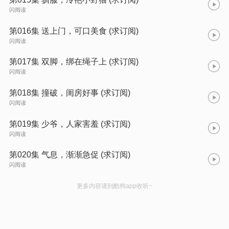
闪阅读
第016集 送上门，可口美食 (求订阅)
闪阅读
第017集 双脚，绑在绳子上 (求订阅)
闪阅读
第018集 撞破，闺房好事 (求订阅)
闪阅读
第019集 少爷，人家害羞 (求订阅)
闪阅读
第020集 气息，渐渐急促 (求订阅)
闪阅读
更多内容请到酷狗app收听~