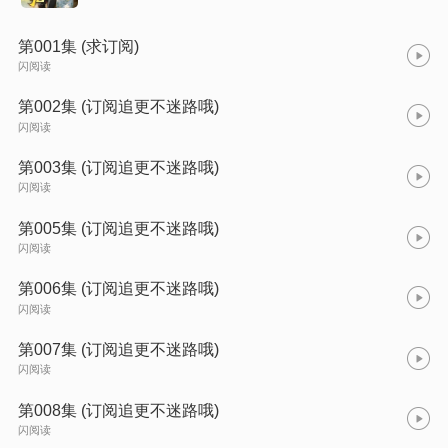
第001集 (求订阅)
闪阅读
第002集 (订阅追更不迷路哦)
闪阅读
第003集 (订阅追更不迷路哦)
闪阅读
第005集 (订阅追更不迷路哦)
闪阅读
第006集 (订阅追更不迷路哦)
闪阅读
第007集 (订阅追更不迷路哦)
闪阅读
第008集 (订阅追更不迷路哦)
闪阅读