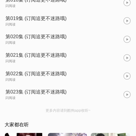
闪阅读
第019集 (订阅追更不迷路哦)
闪阅读
第020集 (订阅追更不迷路哦)
闪阅读
第021集 (订阅追更不迷路哦)
闪阅读
第022集 (订阅追更不迷路哦)
闪阅读
第023集 (订阅追更不迷路哦)
闪阅读
更多内容请到酷狗app收听~
大家都在听