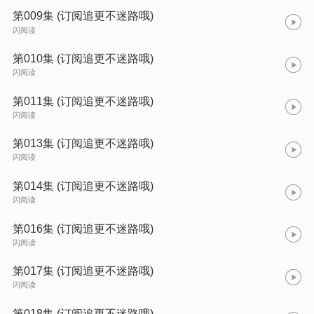
第009集 (订阅追更不迷路哦)
闪阅读
第010集 (订阅追更不迷路哦)
闪阅读
第011集 (订阅追更不迷路哦)
闪阅读
第013集 (订阅追更不迷路哦)
闪阅读
第014集 (订阅追更不迷路哦)
闪阅读
第016集 (订阅追更不迷路哦)
闪阅读
第017集 (订阅追更不迷路哦)
闪阅读
第018集 (订阅追更不迷路哦)