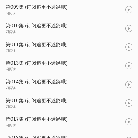
第009集 (订阅追更不迷路哦)
闪阅读
第010集 (订阅追更不迷路哦)
闪阅读
第011集 (订阅追更不迷路哦)
闪阅读
第013集 (订阅追更不迷路哦)
闪阅读
第014集 (订阅追更不迷路哦)
闪阅读
第016集 (订阅追更不迷路哦)
闪阅读
第017集 (订阅追更不迷路哦)
闪阅读
第018集 (订阅追更不迷路哦)