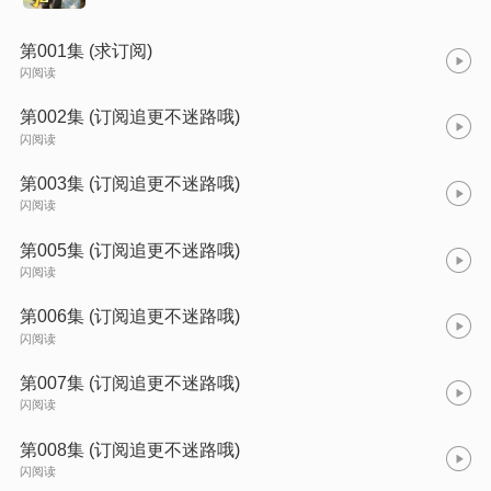
第001集 (求订阅)
闪阅读
第002集 (订阅追更不迷路哦)
闪阅读
第003集 (订阅追更不迷路哦)
闪阅读
第005集 (订阅追更不迷路哦)
闪阅读
第006集 (订阅追更不迷路哦)
闪阅读
第007集 (订阅追更不迷路哦)
闪阅读
第008集 (订阅追更不迷路哦)
闪阅读