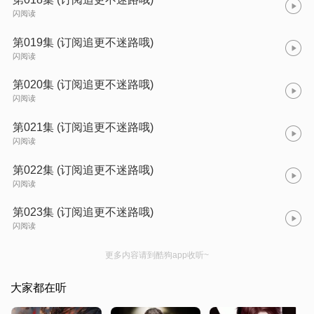
闪阅读
第019集 (订阅追更不迷路哦)
闪阅读
第020集 (订阅追更不迷路哦)
闪阅读
第021集 (订阅追更不迷路哦)
闪阅读
第022集 (订阅追更不迷路哦)
闪阅读
第023集 (订阅追更不迷路哦)
闪阅读
更多内容请到酷狗app收听~
大家都在听