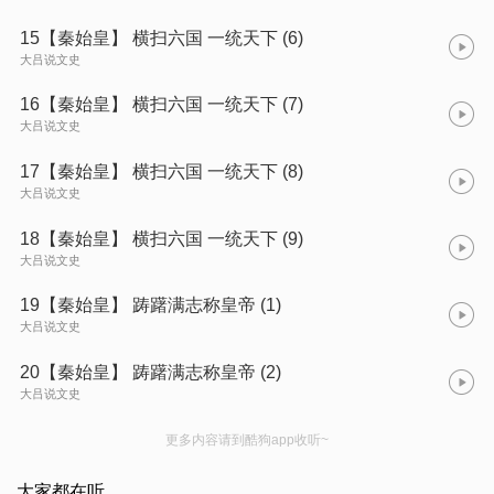
15【秦始皇】 横扫六国 一统天下 (6)
大吕说文史
16【秦始皇】 横扫六国 一统天下 (7)
大吕说文史
17【秦始皇】 横扫六国 一统天下 (8)
大吕说文史
18【秦始皇】 横扫六国 一统天下 (9)
大吕说文史
19【秦始皇】 踌躇满志称皇帝 (1)
大吕说文史
20【秦始皇】 踌躇满志称皇帝 (2)
大吕说文史
更多内容请到酷狗app收听~
大家都在听