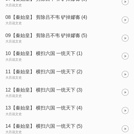
大吕说文史
08【秦始皇】 剪除吕不韦 铲掉嫪毐 (4)
大吕说文史
09【秦始皇】 剪除吕不韦 铲掉嫪毐 (5)
大吕说文史
10【秦始皇】 横扫六国 一统天下 (1)
大吕说文史
11【秦始皇】 横扫六国 一统天下 (2)
大吕说文史
12【秦始皇】 横扫六国 一统天下 (3)
大吕说文史
13【秦始皇】 横扫六国 一统天下 (4)
大吕说文史
14【秦始皇】 横扫六国 一统天下 (5)
大吕说文史