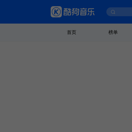
首页
榜单