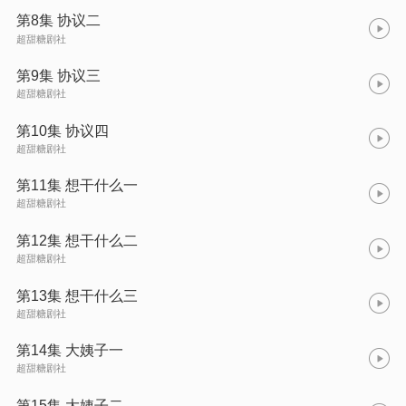
第8集 协议二
超甜糖剧社
第9集 协议三
超甜糖剧社
第10集 协议四
超甜糖剧社
第11集 想干什么一
超甜糖剧社
第12集 想干什么二
超甜糖剧社
第13集 想干什么三
超甜糖剧社
第14集 大姨子一
超甜糖剧社
第15集 大姨子二