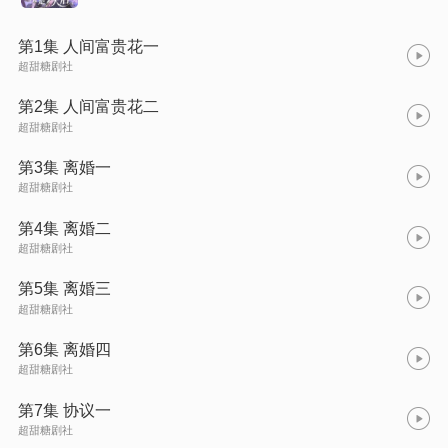
第1集 人间富贵花一
超甜糖剧社
第2集 人间富贵花二
超甜糖剧社
第3集 离婚一
超甜糖剧社
第4集 离婚二
超甜糖剧社
第5集 离婚三
超甜糖剧社
第6集 离婚四
超甜糖剧社
第7集 协议一
超甜糖剧社