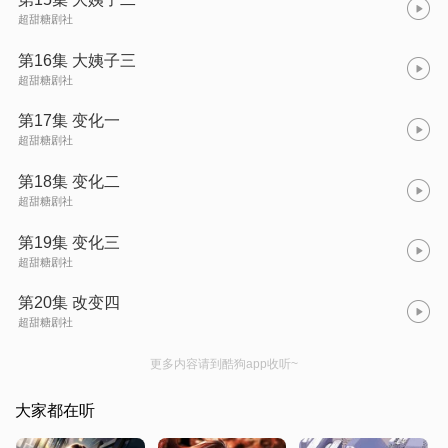
超甜糖剧社
第16集 大姨子三
超甜糖剧社
第17集 变化一
超甜糖剧社
第18集 变化二
超甜糖剧社
第19集 变化三
超甜糖剧社
第20集 改变四
超甜糖剧社
更多内容请到酷狗app收听~
大家都在听