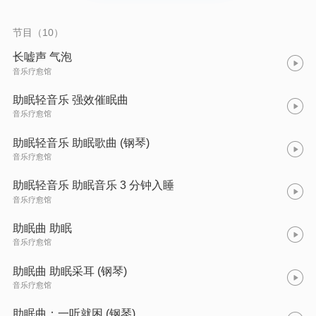
节目（10）
长嘘声 气泡
音乐疗愈馆
助眠轻音乐 强效催眠曲
音乐疗愈馆
助眠轻音乐 助眠歌曲 (钢琴)
音乐疗愈馆
助眠轻音乐 助眠音乐 3 分钟入睡
音乐疗愈馆
助眠曲 助眠
音乐疗愈馆
助眠曲 助眠采耳 (钢琴)
音乐疗愈馆
助眠曲：一听就困 (钢琴)