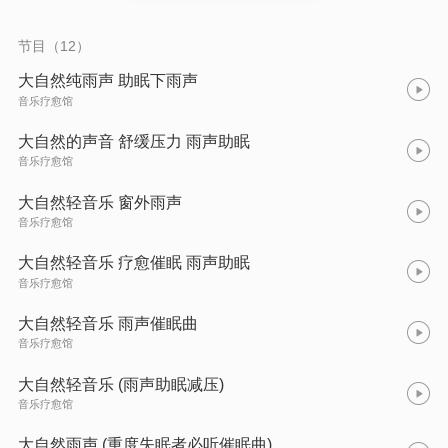
节目（12）
大自然纯雨声 助眠下雨声
音乐疗愈馆
大自然的声音 舒缓压力 雨声助眠
音乐疗愈馆
大自然轻音乐 窗外雨声
音乐疗愈馆
大自然轻音乐 疗愈催眠 雨声助眠
音乐疗愈馆
大自然轻音乐 雨声催眠曲
音乐疗愈馆
大自然轻音乐 (雨声助眠减压)
音乐疗愈馆
大自然雨声 (重度失眠者必听催眠曲)