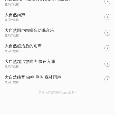
音乐疗愈馆
大自然雨声
音乐疗愈馆
大自然雨声白噪音助眠音乐
音乐疗愈馆
大自然超治愈的雨声
音乐疗愈馆
大自然超治愈雨声 快速入睡
音乐疗愈馆
大自然纯音 虫鸣 鸟叫 森林雨声
音乐疗愈馆
更多内容请到酷狗app收听~