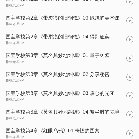
棒棒老师FM
国宝学校第2章《带裂痕的旧铜镜》03 尴尬的美术课
棒棒老师FM
国宝学校第2章《带裂痕的旧铜镜》04 得到证实
棒棒老师FM
国宝学校第3章《莫名其妙地纠缠》01 量子纠缠
棒棒老师FM
国宝学校第3章《莫名其妙地纠缠》02 分享秘密
棒棒老师FM
国宝学校第3章《莫名其妙地纠缠》03 眉心的光团
棒棒老师FM
国宝学校第3章《莫名其妙地纠缠》04 被尘封的梦境
棒棒老师FM
国宝学校第4章《红眼乌鸦》01 奇怪的图案
棒棒老师FM