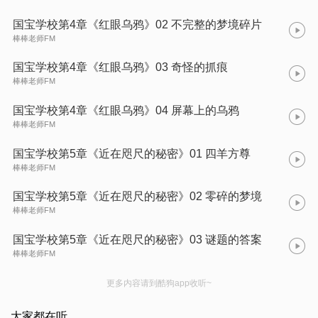
国宝学校第4章《红眼乌鸦》02 不完整的梦境碎片
棒棒老师FM
国宝学校第4章《红眼乌鸦》03 奇怪的抓痕
棒棒老师FM
国宝学校第4章《红眼乌鸦》04 屏幕上的乌鸦
棒棒老师FM
国宝学校第5章《近在咫尺的秘密》01 四羊方尊
棒棒老师FM
国宝学校第5章《近在咫尺的秘密》02 零碎的梦境
棒棒老师FM
国宝学校第5章《近在咫尺的秘密》03 谜题的答案
棒棒老师FM
更多内容请到酷狗app收听~
大家都在听