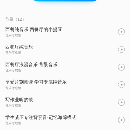
节目（12）
西餐纯音乐 西餐厅的小提琴
音乐疗愈馆
西餐厅纯音乐
音乐疗愈馆
西餐厅浪漫音乐 背景音乐
音乐疗愈馆
享受片刻阅读 学习专属纯音乐
音乐疗愈馆
写作业听的歌
音乐疗愈馆
学生减压专注背景音·记忆海绵模式
音乐疗愈馆