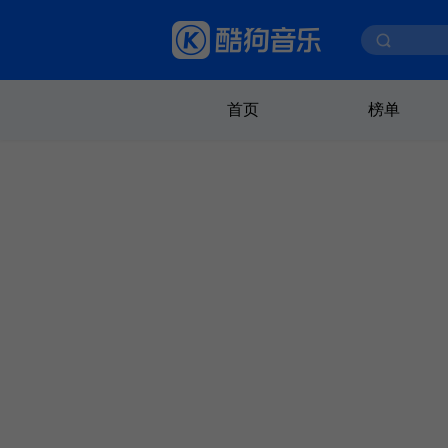
首页
榜单