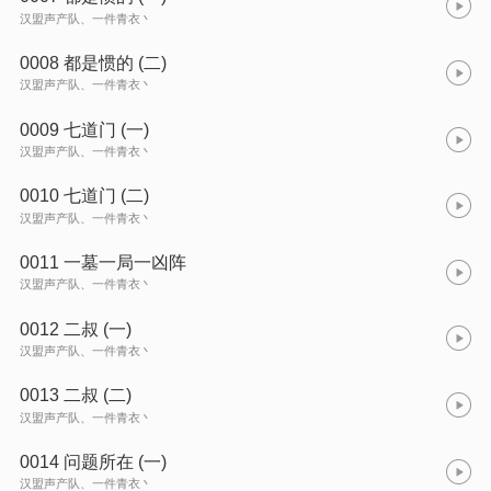
汉盟声产队、一件青衣丶
0008 都是惯的 (二)
汉盟声产队、一件青衣丶
0009 七道门 (一)
汉盟声产队、一件青衣丶
0010 七道门 (二)
汉盟声产队、一件青衣丶
0011 一墓一局一凶阵
汉盟声产队、一件青衣丶
0012 二叔 (一)
汉盟声产队、一件青衣丶
0013 二叔 (二)
汉盟声产队、一件青衣丶
0014 问题所在 (一)
汉盟声产队、一件青衣丶