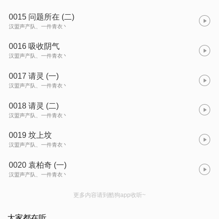
0015 问题所在 (二)
汉盟声产队、一件青衣丶
0016 吸收阴气
汉盟声产队、一件青衣丶
0017 请灵 (一)
汉盟声产队、一件青衣丶
0018 请灵 (二)
汉盟声产队、一件青衣丶
0019 坟上坟
汉盟声产队、一件青衣丶
0020 袁柏奇 (一)
汉盟声产队、一件青衣丶
更多内容请到酷狗app收听~
大家都在听