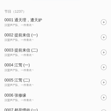
节目（1237）
0001 通天理，遭天妒
汉盟声产队、一件青衣丶
0002 提前来信 (一)
汉盟声产队、一件青衣丶
0003 提前来信 (二)
汉盟声产队、一件青衣丶
0004 江莺 (一)
汉盟声产队、一件青衣丶
0005 江莺 (二)
汉盟声产队、一件青衣丶
0006 张修缘
汉盟声产队、一件青衣丶
0007 都是惯的 (一)