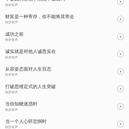
秋舒有声
财富是⼀种寄存，你不能将其带⾛
秋舒有声
成功之前
秋舒有声
诚实就是对他人诚恳实在
秋舒有声
从容姿态面对人生百态
秋舒有声
打破思维定式的人生突破
秋舒有声
当你知晓迷惑时
秋舒有声
当一个人心怀悲悯时
秋舒有声