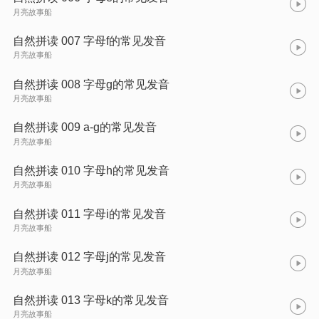
月亮故事船
自然拼读 007 字母f的常见发音
月亮故事船
自然拼读 008 字母g的常见发音
月亮故事船
自然拼读 009 a-g的常见发音
月亮故事船
自然拼读 010 字母h的常见发音
月亮故事船
自然拼读 011 字母i的常见发音
月亮故事船
自然拼读 012 字母j的常见发音
月亮故事船
自然拼读 013 字母k的常见发音
月亮故事船