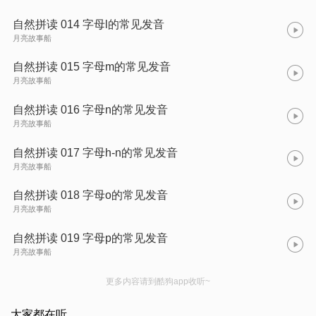
自然拼读 014 字母l的常见发音
月亮故事船
自然拼读 015 字母m的常见发音
月亮故事船
自然拼读 016 字母n的常见发音
月亮故事船
自然拼读 017 字母h-n的常见发音
月亮故事船
自然拼读 018 字母o的常见发音
月亮故事船
自然拼读 019 字母p的常见发音
月亮故事船
更多内容请到酷狗app收听~
大家都在听