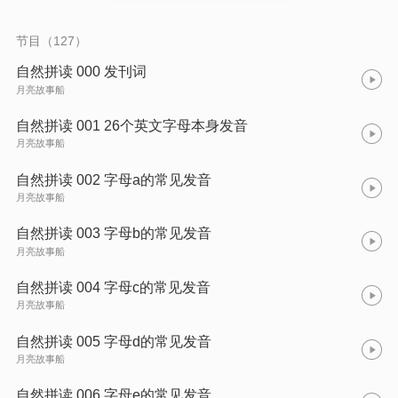
节目（127）
自然拼读 000 发刊词
月亮故事船
自然拼读 001 26个英文字母本身发音
月亮故事船
自然拼读 002 字母a的常见发音
月亮故事船
自然拼读 003 字母b的常见发音
月亮故事船
自然拼读 004 字母c的常见发音
月亮故事船
自然拼读 005 字母d的常见发音
月亮故事船
自然拼读 006 字母e的常见发音