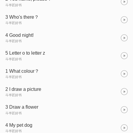
斗半匠好书
3 Who's there？
斗半匠好书
4 Good night!
斗半匠好书
5 Letter o to letter z
斗半匠好书
1 What colour？
斗半匠好书
2 I draw a picture
斗半匠好书
3 Draw a flower
斗半匠好书
4 My pet dog
斗半匠好书