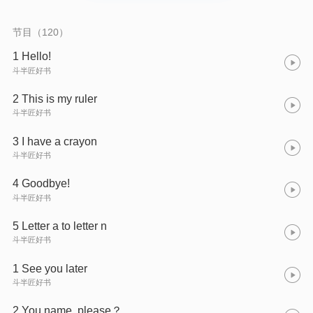
节目（120）
1 Hello!
斗半匠好书
2 This is my ruler
斗半匠好书
3 I have a crayon
斗半匠好书
4 Goodbye!
斗半匠好书
5 Letter a to letter n
斗半匠好书
1 See you later
斗半匠好书
2 You name, please？