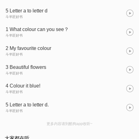
5 Letter a to letter d
斗半匠好书
1 What colour can you see？
斗半匠好书
2 My favourite colour
斗半匠好书
3 Beautiful flowers
斗半匠好书
4 Colour it blue!
斗半匠好书
5 Letter a to letter d.
斗半匠好书
更多内容请到酷狗app收听~
大家都在听