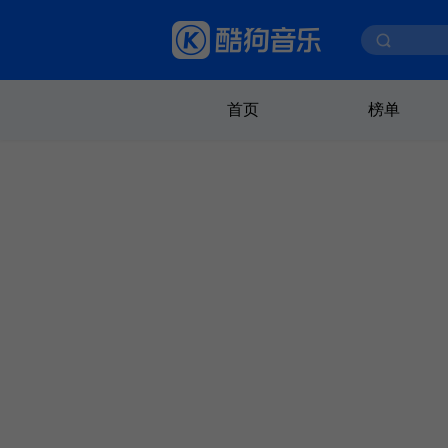
首页
榜单