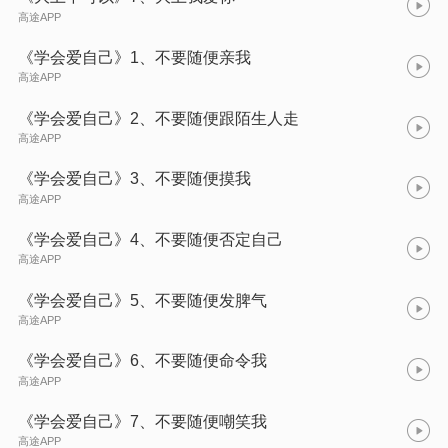
高途APP
《学会爱自己》1、不要随便亲我
高途APP
《学会爱自己》2、不要随便跟陌生人走
高途APP
《学会爱自己》3、不要随便摸我
高途APP
《学会爱自己》4、不要随便否定自己
高途APP
《学会爱自己》5、不要随便发脾气
高途APP
《学会爱自己》6、不要随便命令我
高途APP
《学会爱自己》7、不要随便嘲笑我
高途APP