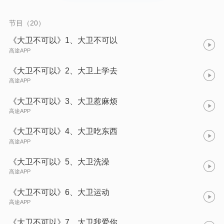
节目（20）
《大卫不可以》1、大卫不可以
高途APP
《大卫不可以》2、大卫上学去
高途APP
《大卫不可以》3、大卫惹麻烦
高途APP
《大卫不可以》4、大卫吃东西
高途APP
《大卫不可以》5、大卫洗澡
高途APP
《大卫不可以》6、大卫运动
高途APP
《大卫不可以》7、大卫我爱你