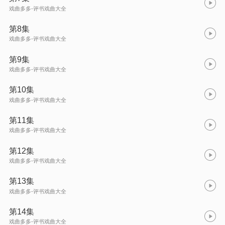
戏曲多多-评书戏曲大全
第8集
戏曲多多-评书戏曲大全
第9集
戏曲多多-评书戏曲大全
第10集
戏曲多多-评书戏曲大全
第11集
戏曲多多-评书戏曲大全
第12集
戏曲多多-评书戏曲大全
第13集
戏曲多多-评书戏曲大全
第14集
戏曲多多-评书戏曲大全