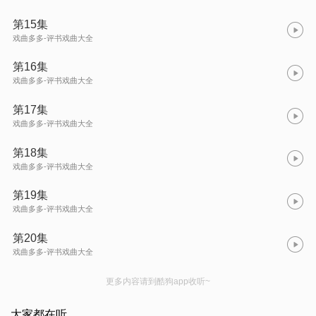
第15集
戏曲多多-评书戏曲大全
第16集
戏曲多多-评书戏曲大全
第17集
戏曲多多-评书戏曲大全
第18集
戏曲多多-评书戏曲大全
第19集
戏曲多多-评书戏曲大全
第20集
戏曲多多-评书戏曲大全
更多内容请到酷狗app收听~
大家都在听