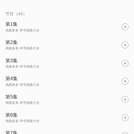
节目（44）
第1集
戏曲多多-评书戏曲大全
第2集
戏曲多多-评书戏曲大全
第3集
戏曲多多-评书戏曲大全
第4集
戏曲多多-评书戏曲大全
第5集
戏曲多多-评书戏曲大全
第6集
戏曲多多-评书戏曲大全
第7集