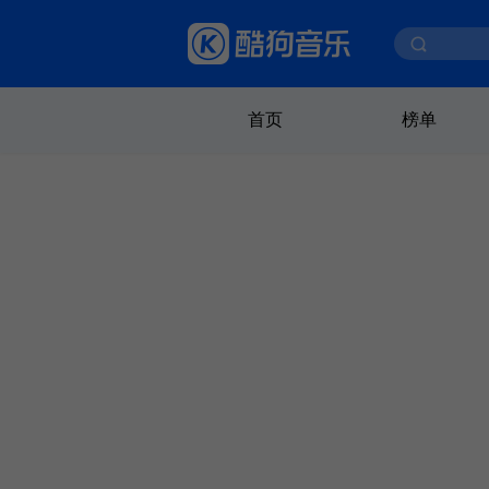
首页
榜单