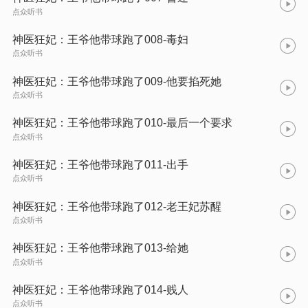
点众听书
神医狂妃：王爷他带球跑了008-毒妇
点众听书
神医狂妃：王爷他带球跑了009-他要掐死她
点众听书
神医狂妃：王爷他带球跑了010-最后一个要求
点众听书
神医狂妃：王爷他带球跑了011-出手
点众听书
神医狂妃：王爷他带球跑了012-老王妃苏醒
点众听书
神医狂妃：王爷他带球跑了013-给她
点众听书
神医狂妃：王爷他带球跑了014-贱人
点众听书