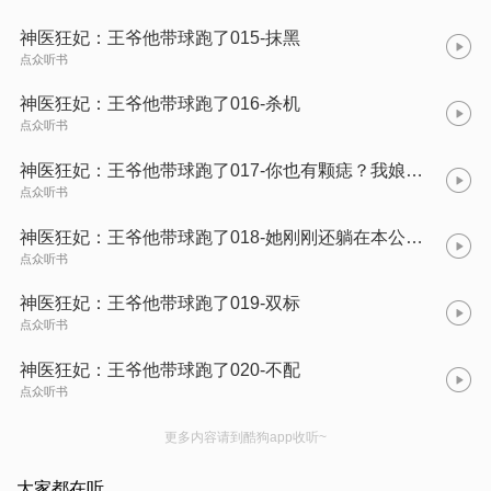
神医狂妃：王爷他带球跑了015-抹黑
点众听书
神医狂妃：王爷他带球跑了016-杀机
点众听书
神医狂妃：王爷他带球跑了017-你也有颗痣？我娘也有。
点众听书
神医狂妃：王爷他带球跑了018-她刚刚还躺在本公子床上睡觉
点众听书
神医狂妃：王爷他带球跑了019-双标
点众听书
神医狂妃：王爷他带球跑了020-不配
点众听书
更多内容请到酷狗app收听~
大家都在听