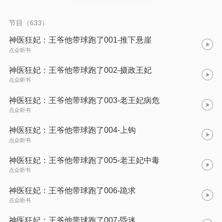
节目（633）
神医狂妃：王爷他带球跑了001-推下悬崖
点众听书
神医狂妃：王爷他带球跑了002-摄政王妃
点众听书
神医狂妃：王爷他带球跑了003-老王妃病危
点众听书
神医狂妃：王爷他带球跑了004-上钩
点众听书
神医狂妃：王爷他带球跑了005-老王妃中毒
点众听书
神医狂妃：王爷他带球跑了006-跪求
点众听书
神医狂妃：王爷他带球跑了007-昏迷