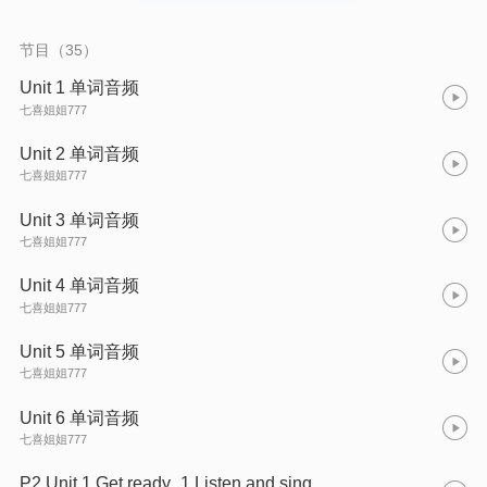
节目（35）
Unit 1 单词音频
七喜姐姐777
Unit 2 单词音频
七喜姐姐777
Unit 3 单词音频
七喜姐姐777
Unit 4 单词音频
七喜姐姐777
Unit 5 单词音频
七喜姐姐777
Unit 6 单词音频
七喜姐姐777
P2 Unit 1 Get ready_1 Listen and sing