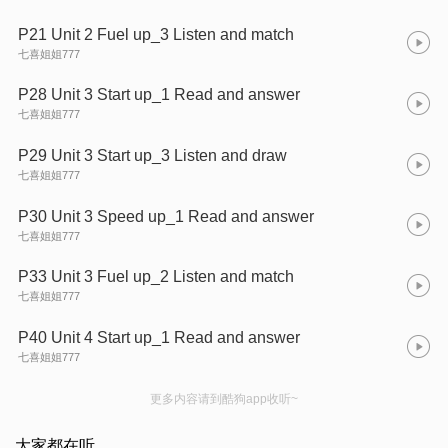
P21 Unit 2 Fuel up_3 Listen and match
七喜姐姐777
P28 Unit 3 Start up_1 Read and answer
七喜姐姐777
P29 Unit 3 Start up_3 Listen and draw
七喜姐姐777
P30 Unit 3 Speed up_1 Read and answer
七喜姐姐777
P33 Unit 3 Fuel up_2 Listen and match
七喜姐姐777
P40 Unit 4 Start up_1 Read and answer
七喜姐姐777
更多内容请到酷狗app收听~
大家都在听