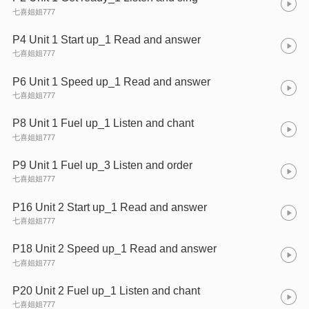
七喜姐姐777
P4 Unit 1 Start up_1 Read and answer
七喜姐姐777
P6 Unit 1 Speed up_1 Read and answer
七喜姐姐777
P8 Unit 1 Fuel up_1 Listen and chant
七喜姐姐777
P9 Unit 1 Fuel up_3 Listen and order
七喜姐姐777
P16 Unit 2 Start up_1 Read and answer
七喜姐姐777
P18 Unit 2 Speed up_1 Read and answer
七喜姐姐777
P20 Unit 2 Fuel up_1 Listen and chant
七喜姐姐777