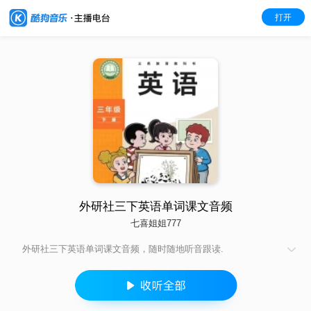
打开
外研社三下英语单词课文音频
七喜姐姐777
外研社三下英语单词课文音频，随时随地听音跟读.