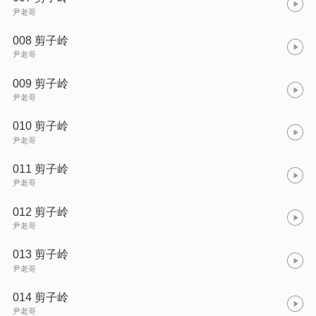
尹老哥
008 剪子岭
尹老哥
009 剪子岭
尹老哥
010 剪子岭
尹老哥
011 剪子岭
尹老哥
012 剪子岭
尹老哥
013 剪子岭
尹老哥
014 剪子岭
尹老哥