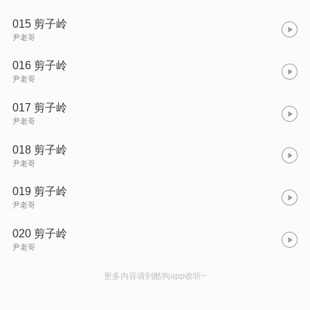
015 剪子岭
尹老哥
016 剪子岭
尹老哥
017 剪子岭
尹老哥
018 剪子岭
尹老哥
019 剪子岭
尹老哥
020 剪子岭
尹老哥
更多内容请到酷狗app收听~