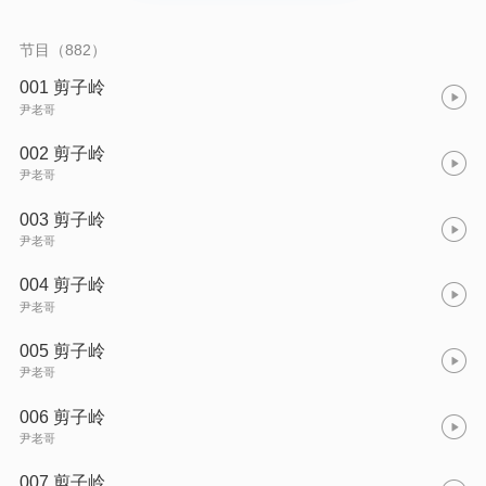
节目（882）
001 剪子岭
尹老哥
002 剪子岭
尹老哥
003 剪子岭
尹老哥
004 剪子岭
尹老哥
005 剪子岭
尹老哥
006 剪子岭
尹老哥
007 剪子岭