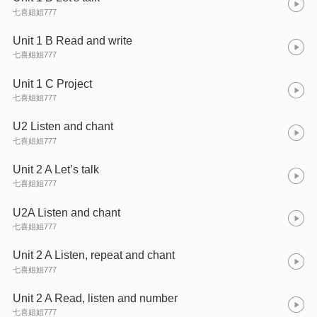
七喜姐姐777
Unit 1 B Read and write
七喜姐姐777
Unit 1 C Project
七喜姐姐777
U2 Listen and chant
七喜姐姐777
Unit 2 A Let’s talk
七喜姐姐777
U2A Listen and chant
七喜姐姐777
Unit 2 A Listen, repeat and chant
七喜姐姐777
Unit 2 A Read, listen and number
七喜姐姐777