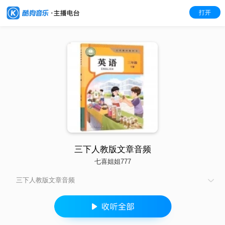
打开
三下人教版文章音频
七喜姐姐777
三下人教版文章音频