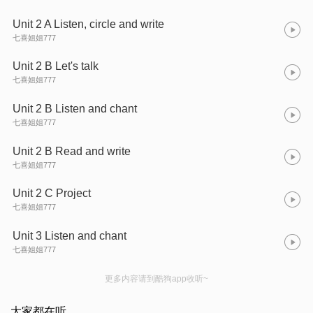
Unit 2 A Listen, circle and write
七喜姐姐777
Unit 2 B Let's talk
七喜姐姐777
Unit 2 B Listen and chant
七喜姐姐777
Unit 2 B Read and write
七喜姐姐777
Unit 2 C Project
七喜姐姐777
Unit 3 Listen and chant
七喜姐姐777
更多内容请到酷狗app收听~
大家都在听