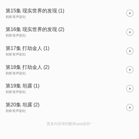
第15集 现实世界的发现 (1)
初昕有声剧社
第16集 现实世界的发现 (2)
初昕有声剧社
第17集 打劫金人 (1)
初昕有声剧社
第18集 打劫金人 (2)
初昕有声剧社
第19集 坦露 (1)
初昕有声剧社
第20集 坦露 (2)
初昕有声剧社
更多内容请到酷狗app收听~