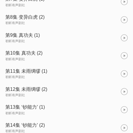
初昕有声剧社
第8集 变异白虎 (2)
初昕有声剧社
第9集 真功夫 (1)
初昕有声剧社
第10集 真功夫 (2)
初昕有声剧社
第11集 未雨绸缪 (1)
初昕有声剧社
第12集 未雨绸缪 (2)
初昕有声剧社
第13集 ‘钞能力’ (1)
初昕有声剧社
第14集 ‘钞能力’ (2)
初昕有声剧社