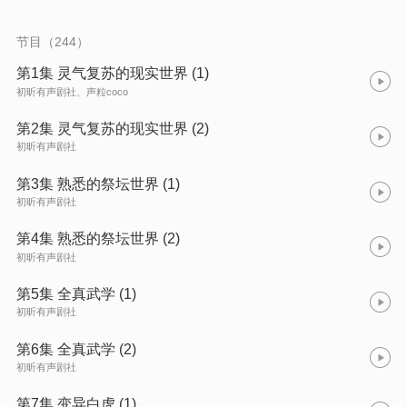
节目（244）
第1集 灵气复苏的现实世界 (1)
初昕有声剧社、声粒coco
第2集 灵气复苏的现实世界 (2)
初昕有声剧社
第3集 熟悉的祭坛世界 (1)
初昕有声剧社
第4集 熟悉的祭坛世界 (2)
初昕有声剧社
第5集 全真武学 (1)
初昕有声剧社
第6集 全真武学 (2)
初昕有声剧社
第7集 变异白虎 (1)