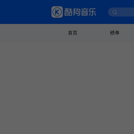
首页
榜单