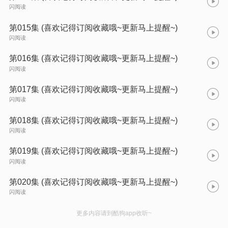
闪阅读
第015集 (喜欢记得订阅收藏哦~更新马上提醒~)
闪阅读
第016集 (喜欢记得订阅收藏哦~更新马上提醒~)
闪阅读
第017集 (喜欢记得订阅收藏哦~更新马上提醒~)
闪阅读
第018集 (喜欢记得订阅收藏哦~更新马上提醒~)
闪阅读
第019集 (喜欢记得订阅收藏哦~更新马上提醒~)
闪阅读
第020集 (喜欢记得订阅收藏哦~更新马上提醒~)
闪阅读
更多内容请到酷狗app收听~