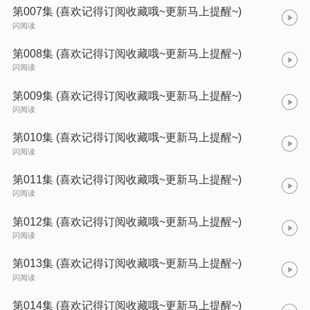
第007集 (喜欢记得订阅收藏哦~更新马上提醒~)
闪阅读
第008集 (喜欢记得订阅收藏哦~更新马上提醒~)
闪阅读
第009集 (喜欢记得订阅收藏哦~更新马上提醒~)
闪阅读
第010集 (喜欢记得订阅收藏哦~更新马上提醒~)
闪阅读
第011集 (喜欢记得订阅收藏哦~更新马上提醒~)
闪阅读
第012集 (喜欢记得订阅收藏哦~更新马上提醒~)
闪阅读
第013集 (喜欢记得订阅收藏哦~更新马上提醒~)
闪阅读
第014集 (喜欢记得订阅收藏哦~更新马上提醒~)