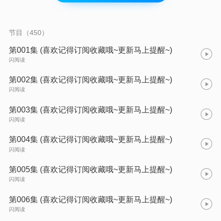
依旧战无不胜。
节目（450）
第001集 (喜欢记得订阅收藏哦~更新马上提醒~)
闪阅读
第002集 (喜欢记得订阅收藏哦~更新马上提醒~)
闪阅读
第003集 (喜欢记得订阅收藏哦~更新马上提醒~)
闪阅读
第004集 (喜欢记得订阅收藏哦~更新马上提醒~)
闪阅读
第005集 (喜欢记得订阅收藏哦~更新马上提醒~)
闪阅读
第006集 (喜欢记得订阅收藏哦~更新马上提醒~)
闪阅读