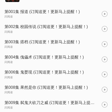
第001集 报道 (订阅追更！更新马上提醒！)
闪阅读
第002集 校园传说 (订阅追更！更新马上提醒！)
闪阅读
第003集 搭档 (订阅追更！更新马上提醒！)
闪阅读
第004集 傀儡术 (订阅追更！更新马上提醒！)
闪阅读
第006集 鬼婴现 (订阅追更！更新马上提醒！)
闪阅读
第008集 果然是你 (订阅追更！更新马上提醒！)
闪阅读
第009集 弑鬼大砍刀之威 (订阅追更！更新马上提醒！)
闪阅读