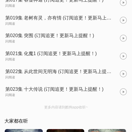
闪阅读
第019集 老树有灵，亦有情 (订阅追更！更新马上提醒！)
闪阅读
第020集 突围 (订阅追更！更新马上提醒！)
闪阅读
第021集 化魔1 (订阅追更！更新马上提醒！)
闪阅读
第022集 从此世间无明海 (订阅追更！更新马上提醒！)
闪阅读
第023集 十大传说 (订阅追更！更新马上提醒！)
闪阅读
更多内容请到酷狗app收听~
大家都在听