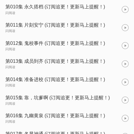
第010集 永久搭档 (订阅追更！更新马上提醒！)
闪阅读
第011集 片刻安宁 (订阅追更！更新马上提醒！)
闪阅读
第012集 鬼校事件 (订阅追更！更新马上提醒！)
闪阅读
第013集 成员到齐 (订阅追更！更新马上提醒！)
闪阅读
第014集 准备进校 (订阅追更！更新马上提醒！)
闪阅读
第015集 靠，坑爹啊 (订阅追更！更新马上提醒！)
闪阅读
第016集 九幽黄泉 (订阅追更！更新马上提醒！)
闪阅读
第017集 各显神通 (订阅追更！更新马上提醒！)