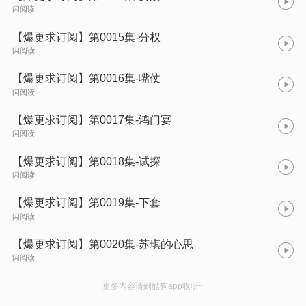
闪阅读
【爆更求订阅】第0015集-分权
闪阅读
【爆更求订阅】第0016集-嘴仗
闪阅读
【爆更求订阅】第0017集-鸿门宴
闪阅读
【爆更求订阅】第0018集-试探
闪阅读
【爆更求订阅】第0019集-下套
闪阅读
【爆更求订阅】第0020集-苏琪的心思
闪阅读
更多内容请到酷狗app收听~