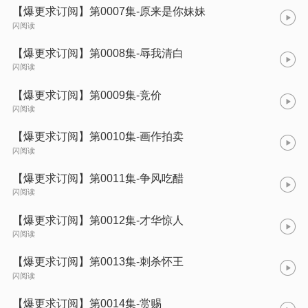
【爆更求订阅】第0007集-原来是你妹妹
闪阅读
【爆更求订阅】第0008集-辱我清白
闪阅读
【爆更求订阅】第0009集-竞价
闪阅读
【爆更求订阅】第0010集-画作拍卖
闪阅读
【爆更求订阅】第0011集-争风吃醋
闪阅读
【爆更求订阅】第0012集-才华惊人
闪阅读
【爆更求订阅】第0013集-刺杀怀王
闪阅读
【爆更求订阅】第0014集-赏赐