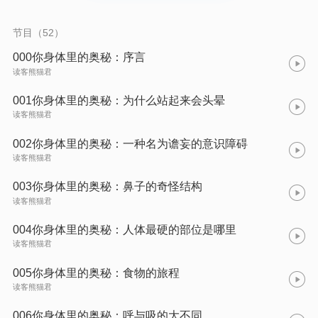
节目（52）
000你身体里的奥秘：序言
读客熊猫君
001你身体里的奥秘：为什么站起来会头晕
读客熊猫君
002你身体里的奥秘：一种名为谵妄的意识障碍
读客熊猫君
003你身体里的奥秘：鼻子的奇怪结构
读客熊猫君
004你身体里的奥秘：人体最硬的部位是哪里
读客熊猫君
005你身体里的奥秘：食物的旅程
读客熊猫君
006你身体里的奥秘：呼与吸的大不同