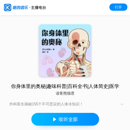
打开
你身体里的奥秘|趣味科普|百科全书|人体简史|医学
读客熊猫君
外科医生揭秘155个不可思议的人体冷知识！