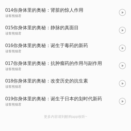
014你身体里的奥秘：肾脏的惊人作用
读客熊猫君
015你身体里的奥秘：静脉的真面目
读客熊猫君
016你身体里的奥秘：诞生于毒药的新药
读客熊猫君
017你身体里的奥秘：抗肿瘤药的作用与副作用
读客熊猫君
018你身体里的奥秘：改变历史的抗生素
读客熊猫君
019你身体里的奥秘：诞生于日本的划时代新药
读客熊猫君
更多内容请到酷狗app收听~