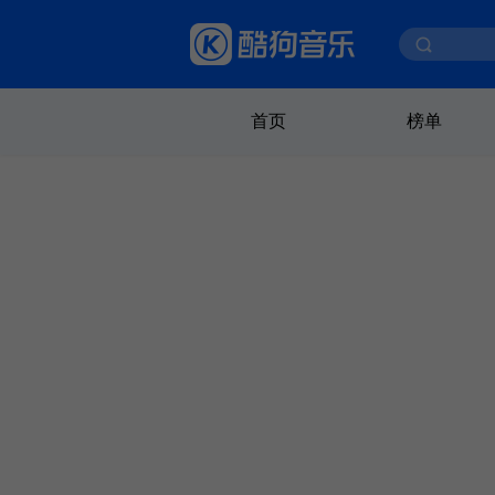
首页
榜单