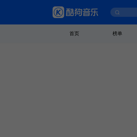
首页
榜单