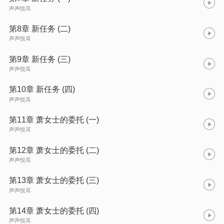
声声悦耳
第8章 新任务 (二)
声声悦耳
第9章 新任务 (三)
声声悦耳
第10章 新任务 (四)
声声悦耳
第11章 萧女士的委托 (一)
声声悦耳
第12章 萧女士的委托 (二)
声声悦耳
第13章 萧女士的委托 (三)
声声悦耳
第14章 萧女士的委托 (四)
声声悦耳