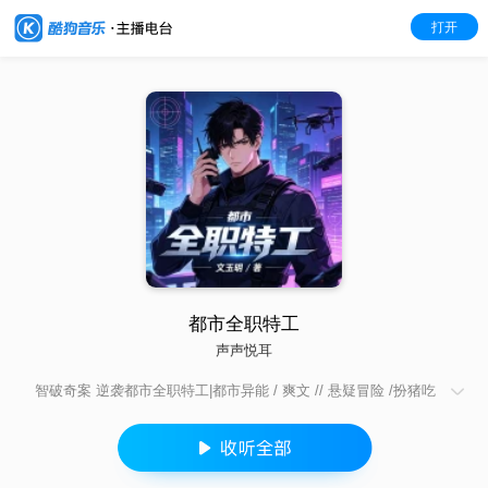
打开
都市全职特工
声声悦耳
智破奇案 逆袭都市全职特工|都市异能 / 爽文 // 悬疑冒险 /扮猪吃
虎