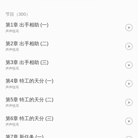
节目（300）
第1章 出手相助 (一)
声声悦耳
第2章 出手相助 (二)
声声悦耳
第3章 出手相助 (三)
声声悦耳
第4章 特工的天分 (一)
声声悦耳
第5章 特工的天分 (二)
声声悦耳
第6章 特工的天分 (三)
声声悦耳
第7章 新任务 (一)