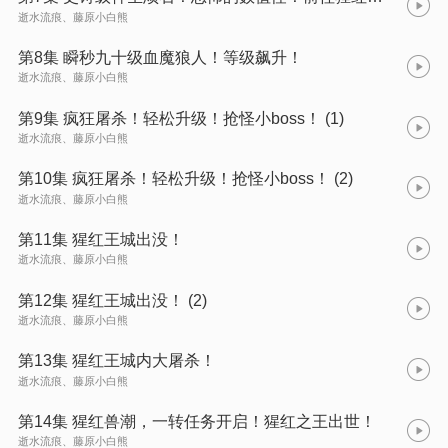
逝水流痕、藤原小白熊
第8集 瞬秒九十级血魔狼人！等级飙升！
逝水流痕、藤原小白熊
第9集 疯狂屠杀！轻松升级！抢怪小boss！ (1)
逝水流痕、藤原小白熊
第10集 疯狂屠杀！轻松升级！抢怪小boss！ (2)
逝水流痕、藤原小白熊
第11集 猩红王城出没！
逝水流痕、藤原小白熊
第12集 猩红王城出没！ (2)
逝水流痕、藤原小白熊
第13集 猩红王城内大屠杀！
逝水流痕、藤原小白熊
第14集 猩红兽潮，一转任务开启！猩红之王出世！
逝水流痕、藤原小白熊