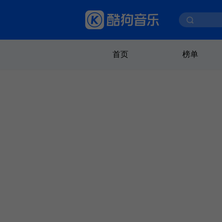
首页
榜单