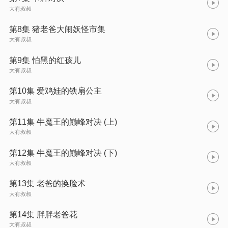
大有叔叔
第8集 猪老爸大闹妖怪市集
大有叔叔
第9集 怕黑的红孩儿
大有叔叔
第10集 爱鸡娃的铁扇公主
大有叔叔
第11集 牛魔王的巅峰对决 (上)
大有叔叔
第12集 牛魔王的巅峰对决 (下)
大有叔叔
第13集 老爸的换脸术
大有叔叔
第14集 胖胖老爸花
大有叔叔